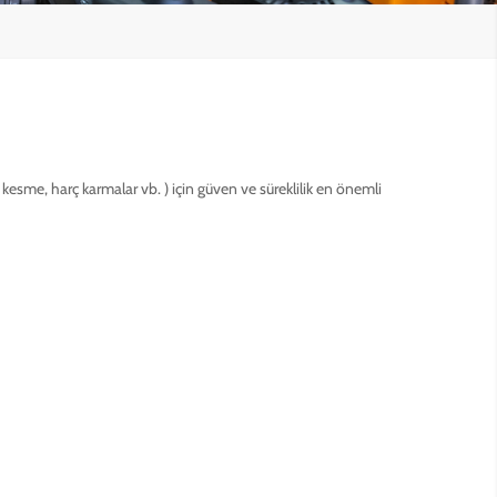
sme, harç karmalar vb. ) için güven ve süreklilik en önemli