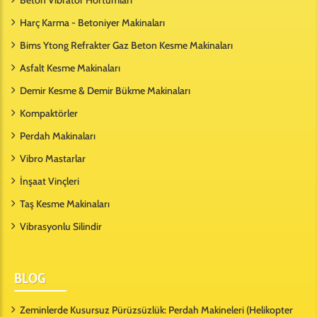
Harç Karma - Betoniyer Makinaları
Bims Ytong Refrakter Gaz Beton Kesme Makinaları
Asfalt Kesme Makinaları
Demir Kesme & Demir Bükme Makinaları
Kompaktörler
Perdah Makinaları
Vibro Mastarlar
İnşaat Vinçleri
Taş Kesme Makinaları
Vibrasyonlu Silindir
BLOG
Zeminlerde Kusursuz Pürüzsüzlük: Perdah Makineleri (Helikopter