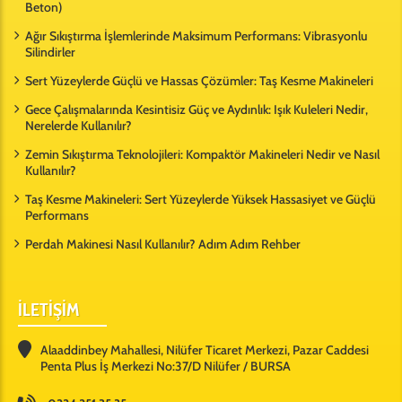
Beton)
Ağır Sıkıştırma İşlemlerinde Maksimum Performans: Vibrasyonlu
Silindirler
Sert Yüzeylerde Güçlü ve Hassas Çözümler: Taş Kesme Makineleri
Gece Çalışmalarında Kesintisiz Güç ve Aydınlık: Işık Kuleleri Nedir,
Nerelerde Kullanılır?
Zemin Sıkıştırma Teknolojileri: Kompaktör Makineleri Nedir ve Nasıl
Kullanılır?
Taş Kesme Makineleri: Sert Yüzeylerde Yüksek Hassasiyet ve Güçlü
Performans
Perdah Makinesi Nasıl Kullanılır? Adım Adım Rehber
İLETİŞİM
Alaaddinbey Mahallesi, Nilüfer Ticaret Merkezi, Pazar Caddesi
Penta Plus İş Merkezi No:37/D Nilüfer / BURSA