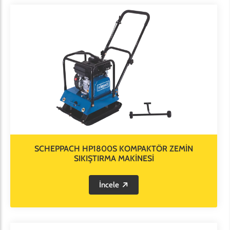
SCHEPPACH HP1800S KOMPAKTÖR ZEMİN
SIKIŞTIRMA MAKİNESİ
İncele