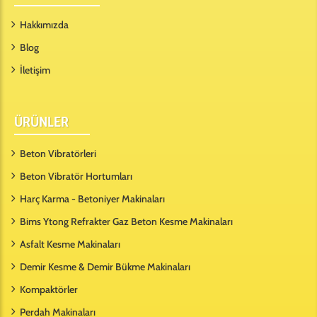
Hakkımızda
Blog
İletişim
ÜRÜNLER
Beton Vibratörleri
Beton Vibratör Hortumları
Harç Karma - Betoniyer Makinaları
Bims Ytong Refrakter Gaz Beton Kesme Makinaları
Asfalt Kesme Makinaları
Demir Kesme & Demir Bükme Makinaları
Kompaktörler
Perdah Makinaları