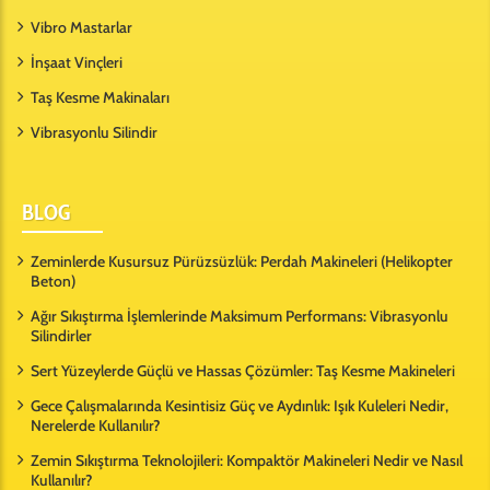
Vibro Mastarlar
İnşaat Vinçleri
Taş Kesme Makinaları
Vibrasyonlu Silindir
BLOG
Zeminlerde Kusursuz Pürüzsüzlük: Perdah Makineleri (Helikopter
Beton)
Ağır Sıkıştırma İşlemlerinde Maksimum Performans: Vibrasyonlu
Silindirler
Sert Yüzeylerde Güçlü ve Hassas Çözümler: Taş Kesme Makineleri
Gece Çalışmalarında Kesintisiz Güç ve Aydınlık: Işık Kuleleri Nedir,
Nerelerde Kullanılır?
Zemin Sıkıştırma Teknolojileri: Kompaktör Makineleri Nedir ve Nasıl
Kullanılır?