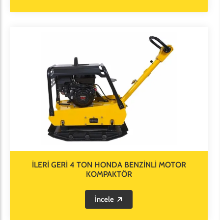
İLERİ GERİ 4 TON HONDA BENZİNLİ MOTOR
KOMPAKTÖR
İncele