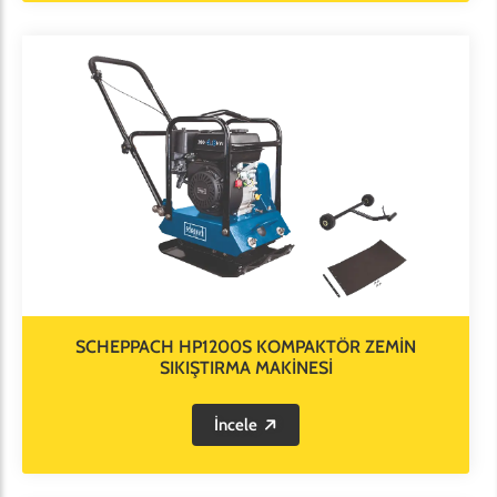
SCHEPPACH HP1200S KOMPAKTÖR ZEMİN
SIKIŞTIRMA MAKİNESİ
İncele