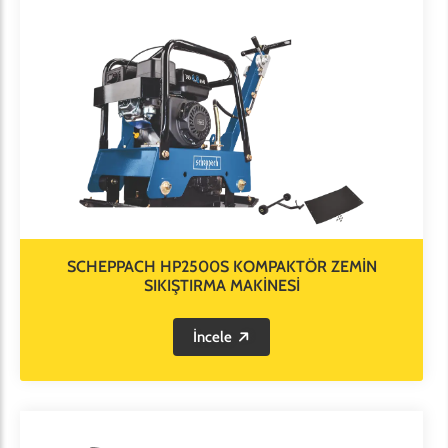
SCHEPPACH HP2500S KOMPAKTÖR ZEMİN
SIKIŞTIRMA MAKİNESİ
İncele