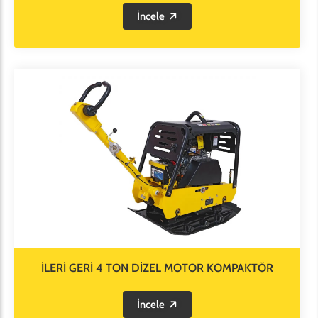
İncele
İLERİ GERİ 4 TON DİZEL MOTOR KOMPAKTÖR
İncele