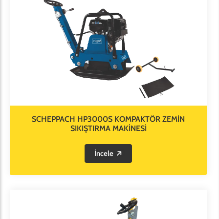
SCHEPPACH HP3000S KOMPAKTÖR ZEMİN
SIKIŞTIRMA MAKİNESİ
İncele