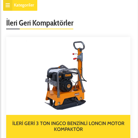
Kategoriler
İleri Geri Kompaktörler
İLERİ GERİ 3 TON INGCO BENZİNLİ LONCIN MOTOR
KOMPAKTÖR