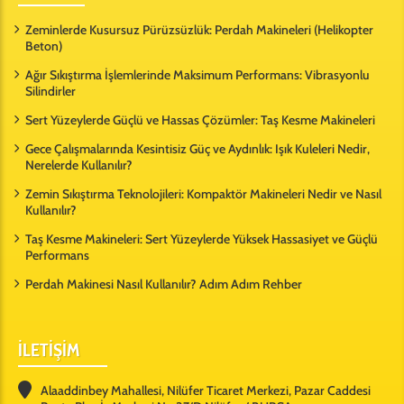
Zeminlerde Kusursuz Pürüzsüzlük: Perdah Makineleri (Helikopter
Beton)
Ağır Sıkıştırma İşlemlerinde Maksimum Performans: Vibrasyonlu
Silindirler
Sert Yüzeylerde Güçlü ve Hassas Çözümler: Taş Kesme Makineleri
Gece Çalışmalarında Kesintisiz Güç ve Aydınlık: Işık Kuleleri Nedir,
Nerelerde Kullanılır?
Zemin Sıkıştırma Teknolojileri: Kompaktör Makineleri Nedir ve Nasıl
Kullanılır?
Taş Kesme Makineleri: Sert Yüzeylerde Yüksek Hassasiyet ve Güçlü
Performans
Perdah Makinesi Nasıl Kullanılır? Adım Adım Rehber
İLETİŞİM
Alaaddinbey Mahallesi, Nilüfer Ticaret Merkezi, Pazar Caddesi