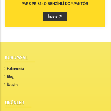
PARS PR 8140 BENZİNLİ KOMPAKTÖR
İncele
KURUMSAL
Hakkımızda
Blog
İletişim
ÜRÜNLER