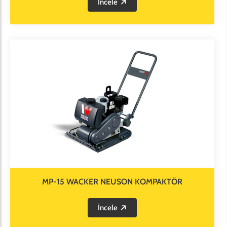
İncele
MP-15 WACKER NEUSON KOMPAKTÖR
İncele