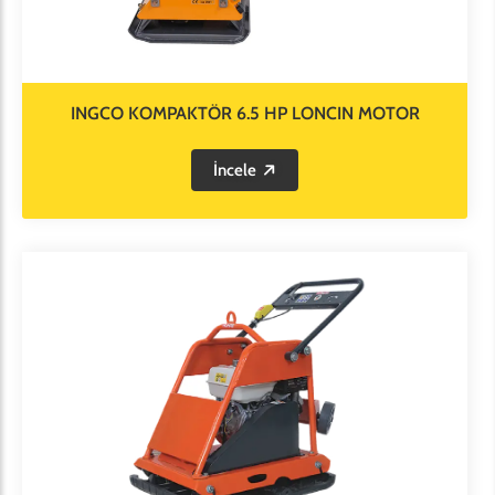
INGCO KOMPAKTÖR 6.5 HP LONCIN MOTOR
İncele