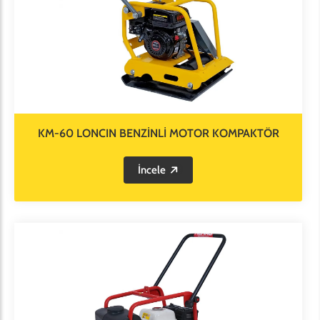
KM-60 LONCIN BENZİNLİ MOTOR KOMPAKTÖR
İncele