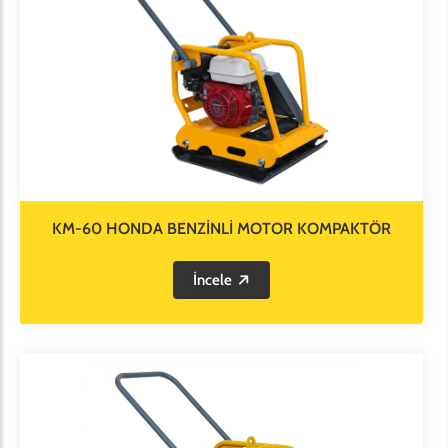
KM-60 HONDA BENZİNLİ MOTOR KOMPAKTÖR
İncele