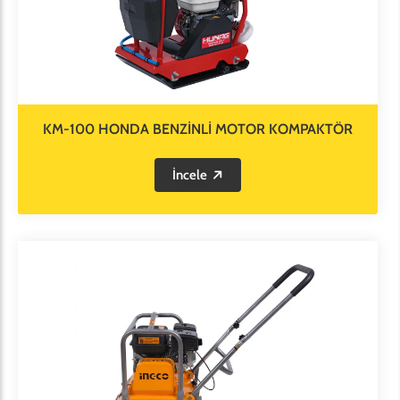
KM-100 HONDA BENZİNLİ MOTOR KOMPAKTÖR
İncele