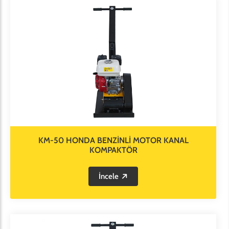
KM-50 HONDA BENZİNLİ MOTOR KANAL
KOMPAKTÖR
İncele