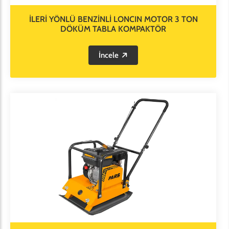
İLERİ YÖNLÜ BENZİNLİ LONCIN MOTOR 3 TON
DÖKÜM TABLA KOMPAKTÖR
İncele