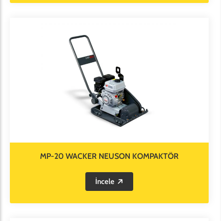
MP-20 WACKER NEUSON KOMPAKTÖR
İncele