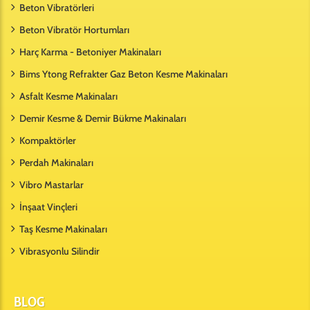
Beton Vibratörleri
Beton Vibratör Hortumları
Harç Karma - Betoniyer Makinaları
Bims Ytong Refrakter Gaz Beton Kesme Makinaları
Asfalt Kesme Makinaları
Demir Kesme & Demir Bükme Makinaları
Kompaktörler
Perdah Makinaları
Vibro Mastarlar
İnşaat Vinçleri
Taş Kesme Makinaları
Vibrasyonlu Silindir
BLOG