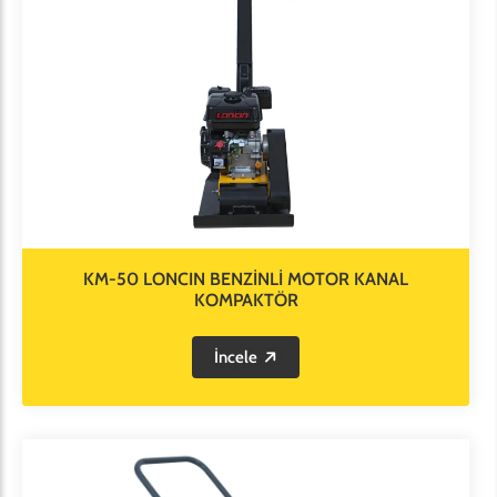
KM-50 LONCIN BENZİNLİ MOTOR KANAL
KOMPAKTÖR
İncele