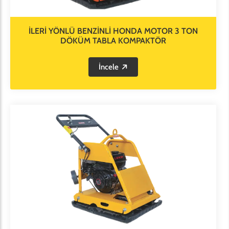
İLERİ YÖNLÜ BENZİNLİ HONDA MOTOR 3 TON
DÖKÜM TABLA KOMPAKTÖR
İncele