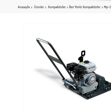
Anasayfa
Ürünler
Kompaktörler
İleri Yönlü Kompaktörler
Mp-2