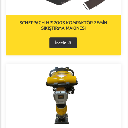
SCHEPPACH HP1200S KOMPAKTÖR ZEMİN
SIKIŞTIRMA MAKİNESİ
İncele