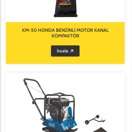
KM-50 HONDA BENZİNLİ MOTOR KANAL
KOMPAKTÖR
İncele