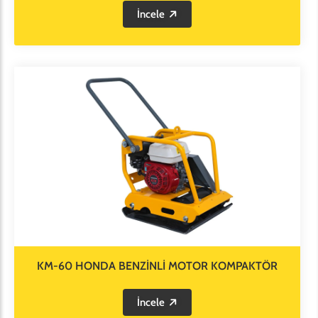
İncele
KM-60 HONDA BENZİNLİ MOTOR KOMPAKTÖR
İncele