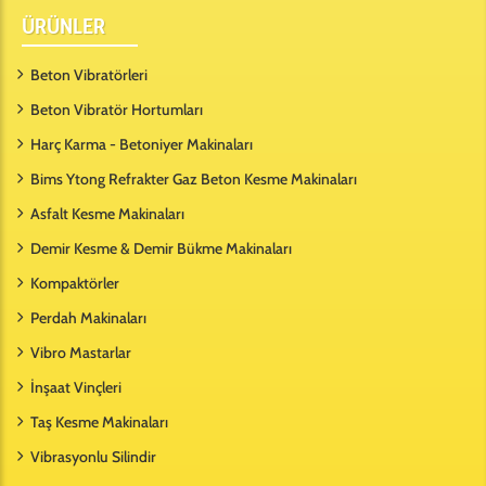
ÜRÜNLER
Beton Vibratörleri
Beton Vibratör Hortumları
Harç Karma - Betoniyer Makinaları
Bims Ytong Refrakter Gaz Beton Kesme Makinaları
Asfalt Kesme Makinaları
Demir Kesme & Demir Bükme Makinaları
Kompaktörler
Perdah Makinaları
Vibro Mastarlar
İnşaat Vinçleri
Taş Kesme Makinaları
Vibrasyonlu Silindir