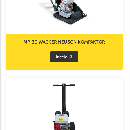
MP-20 WACKER NEUSON KOMPAKTÖR
İncele