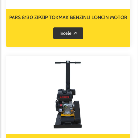
PARS 8130 ZIPZIP TOKMAK BENZİNLİ LONCİN MOTOR
İncele