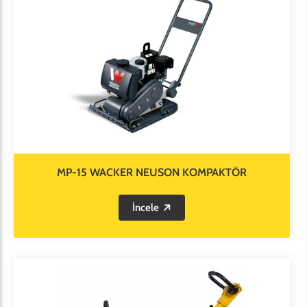
MP-15 WACKER NEUSON KOMPAKTÖR
İncele