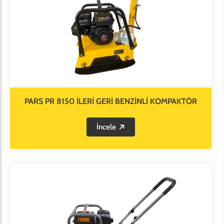
PARS PR 8150 İLERİ GERİ BENZİNLİ KOMPAKTÖR
İncele