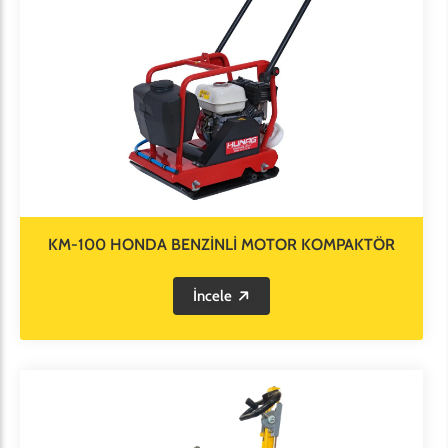
KM-100 HONDA BENZİNLİ MOTOR KOMPAKTÖR
İncele