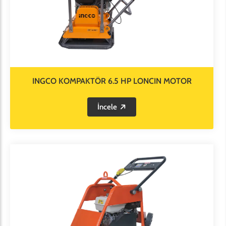
INGCO KOMPAKTÖR 6.5 HP LONCIN MOTOR
İncele