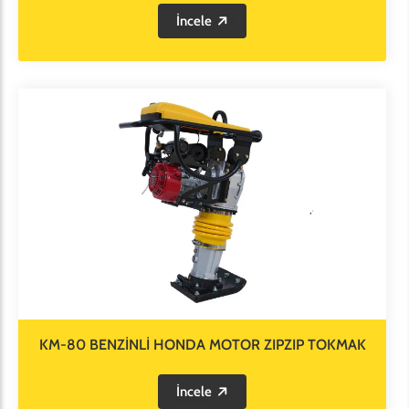
İncele
KM-80 BENZİNLİ HONDA MOTOR ZIPZIP TOKMAK
İncele