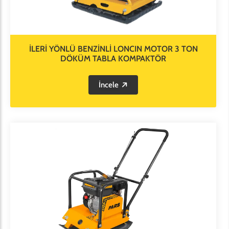
İLERİ YÖNLÜ BENZİNLİ LONCIN MOTOR 3 TON
DÖKÜM TABLA KOMPAKTÖR
İncele