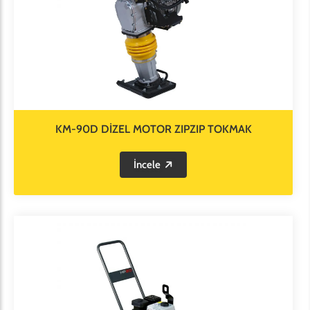
KM-90D DİZEL MOTOR ZIPZIP TOKMAK
İncele