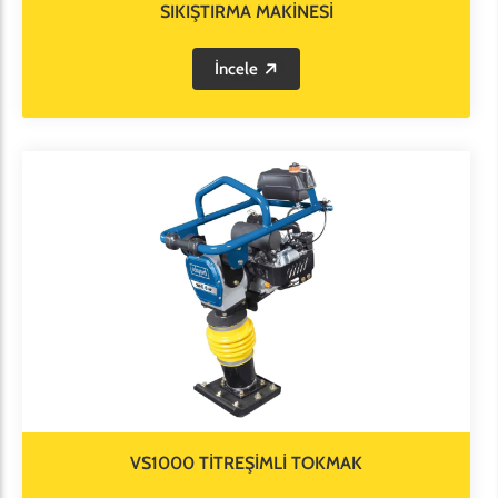
SIKIŞTIRMA MAKİNESİ
İncele
VS1000 TİTREŞİMLİ TOKMAK