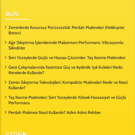
BLOG
Zeminlerde Kusursuz Pürüzsüzlük: Perdah Makineleri (Helikopter
Beton)
Ağır Sıkıştırma İşlemlerinde Maksimum Performans: Vibrasyonlu
Silindirler
Sert Yüzeylerde Güçlü ve Hassas Çözümler: Taş Kesme Makineleri
Gece Çalışmalarında Kesintisiz Güç ve Aydınlık: Işık Kuleleri Nedir,
Nerelerde Kullanılır?
Zemin Sıkıştırma Teknolojileri: Kompaktör Makineleri Nedir ve Nasıl
Kullanılır?
Taş Kesme Makineleri: Sert Yüzeylerde Yüksek Hassasiyet ve Güçlü
Performans
Perdah Makinesi Nasıl Kullanılır? Adım Adım Rehber
İLETİŞİM