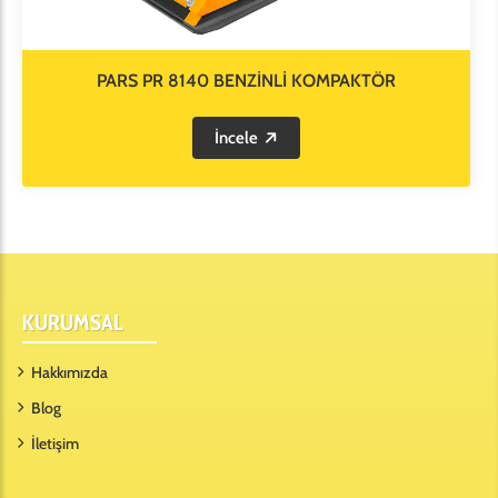
PARS PR 8140 BENZİNLİ KOMPAKTÖR
İncele
KURUMSAL
Hakkımızda
Blog
İletişim