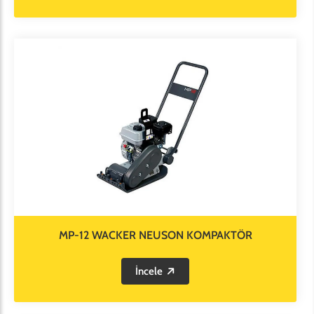
MP-12 WACKER NEUSON KOMPAKTÖR
İncele