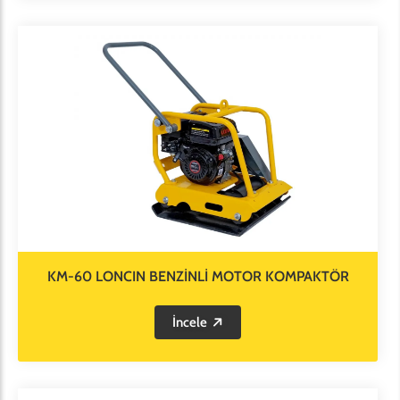
KM-60 LONCIN BENZİNLİ MOTOR KOMPAKTÖR
İncele