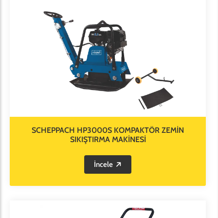
SCHEPPACH HP3000S KOMPAKTÖR ZEMİN
SIKIŞTIRMA MAKİNESİ
İncele