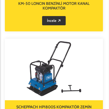
KM-50 LONCIN BENZİNLİ MOTOR KANAL
KOMPAKTÖR
İncele
SCHEPPACH HP1800S KOMPAKTÖR ZEMİN