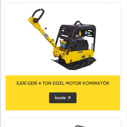
İLERİ GERİ 4 TON DİZEL MOTOR KOMPAKTÖR
İncele