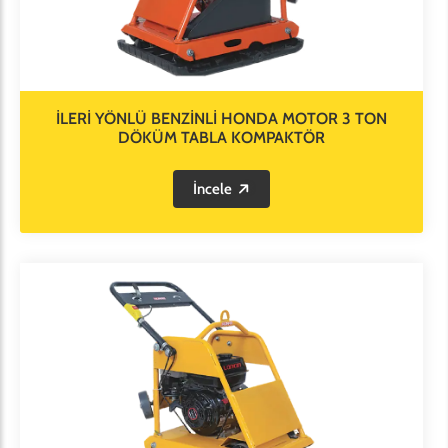
İLERİ YÖNLÜ BENZİNLİ HONDA MOTOR 3 TON
DÖKÜM TABLA KOMPAKTÖR
İncele