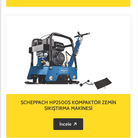
SCHEPPACH HP2500S KOMPAKTÖR ZEMİN
SIKIŞTIRMA MAKİNESİ
İncele