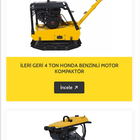
İLERİ GERİ 4 TON HONDA BENZİNLİ MOTOR
KOMPAKTÖR
İncele