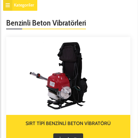
Kategoriler
Benzinli Beton Vibratörleri
SIRT TİPİ BENZİNLİ BETON VİBRATÖRÜ