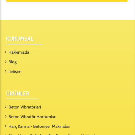
KURUMSAL
Hakkımızda
Blog
İletişim
ÜRÜNLER
Beton Vibratörleri
Beton Vibratör Hortumları
Harç Karma - Betoniyer Makinaları