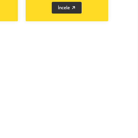
İncele