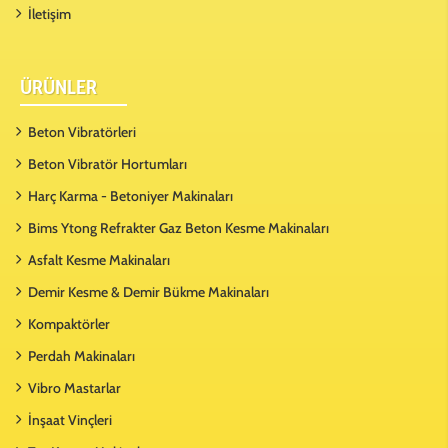
İletişim
ÜRÜNLER
Beton Vibratörleri
Beton Vibratör Hortumları
Harç Karma - Betoniyer Makinaları
Bims Ytong Refrakter Gaz Beton Kesme Makinaları
Asfalt Kesme Makinaları
Demir Kesme & Demir Bükme Makinaları
Kompaktörler
Perdah Makinaları
Vibro Mastarlar
İnşaat Vinçleri