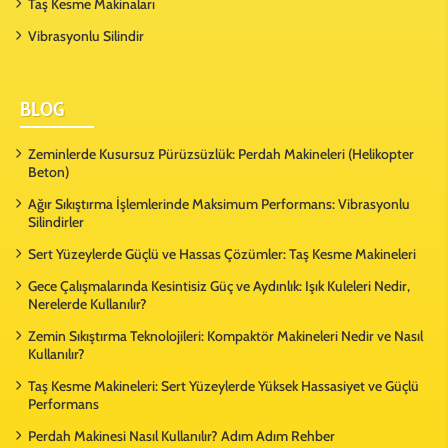
Taş Kesme Makinaları
Vibrasyonlu Silindir
BLOG
Zeminlerde Kusursuz Pürüzsüzlük: Perdah Makineleri (Helikopter
Beton)
Ağır Sıkıştırma İşlemlerinde Maksimum Performans: Vibrasyonlu
Silindirler
Sert Yüzeylerde Güçlü ve Hassas Çözümler: Taş Kesme Makineleri
Gece Çalışmalarında Kesintisiz Güç ve Aydınlık: Işık Kuleleri Nedir,
Nerelerde Kullanılır?
Zemin Sıkıştırma Teknolojileri: Kompaktör Makineleri Nedir ve Nasıl
Kullanılır?
Taş Kesme Makineleri: Sert Yüzeylerde Yüksek Hassasiyet ve Güçlü
Performans
Perdah Makinesi Nasıl Kullanılır? Adım Adım Rehber