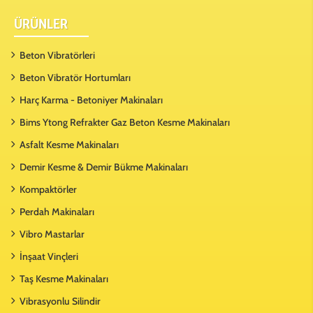
ÜRÜNLER
Beton Vibratörleri
Beton Vibratör Hortumları
Harç Karma - Betoniyer Makinaları
Bims Ytong Refrakter Gaz Beton Kesme Makinaları
Asfalt Kesme Makinaları
Demir Kesme & Demir Bükme Makinaları
Kompaktörler
Perdah Makinaları
Vibro Mastarlar
İnşaat Vinçleri
Taş Kesme Makinaları
Vibrasyonlu Silindir