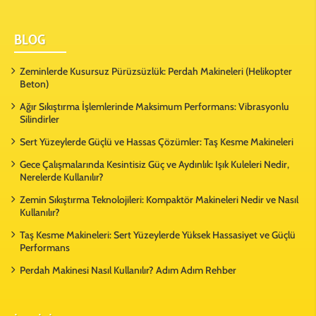
BLOG
Zeminlerde Kusursuz Pürüzsüzlük: Perdah Makineleri (Helikopter
Beton)
Ağır Sıkıştırma İşlemlerinde Maksimum Performans: Vibrasyonlu
Silindirler
Sert Yüzeylerde Güçlü ve Hassas Çözümler: Taş Kesme Makineleri
Gece Çalışmalarında Kesintisiz Güç ve Aydınlık: Işık Kuleleri Nedir,
Nerelerde Kullanılır?
Zemin Sıkıştırma Teknolojileri: Kompaktör Makineleri Nedir ve Nasıl
Kullanılır?
Taş Kesme Makineleri: Sert Yüzeylerde Yüksek Hassasiyet ve Güçlü
Performans
Perdah Makinesi Nasıl Kullanılır? Adım Adım Rehber