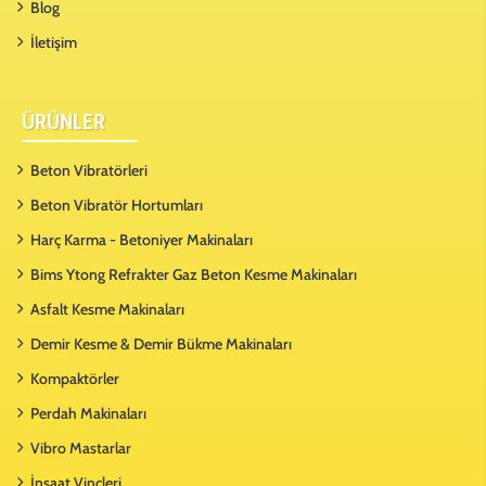
Blog
İletişim
ÜRÜNLER
Beton Vibratörleri
Beton Vibratör Hortumları
Harç Karma - Betoniyer Makinaları
Bims Ytong Refrakter Gaz Beton Kesme Makinaları
Asfalt Kesme Makinaları
Demir Kesme & Demir Bükme Makinaları
Kompaktörler
Perdah Makinaları
Vibro Mastarlar
İnşaat Vinçleri