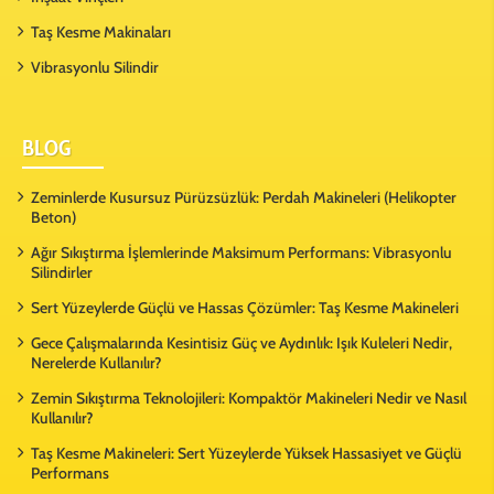
Taş Kesme Makinaları
Vibrasyonlu Silindir
BLOG
Zeminlerde Kusursuz Pürüzsüzlük: Perdah Makineleri (Helikopter
Beton)
Ağır Sıkıştırma İşlemlerinde Maksimum Performans: Vibrasyonlu
Silindirler
Sert Yüzeylerde Güçlü ve Hassas Çözümler: Taş Kesme Makineleri
Gece Çalışmalarında Kesintisiz Güç ve Aydınlık: Işık Kuleleri Nedir,
Nerelerde Kullanılır?
Zemin Sıkıştırma Teknolojileri: Kompaktör Makineleri Nedir ve Nasıl
Kullanılır?
Taş Kesme Makineleri: Sert Yüzeylerde Yüksek Hassasiyet ve Güçlü
Performans