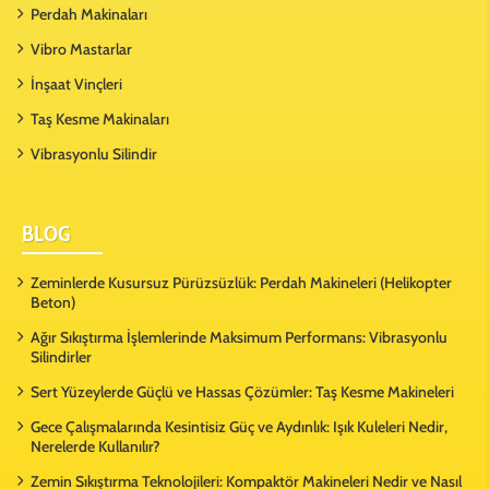
Perdah Makinaları
Vibro Mastarlar
İnşaat Vinçleri
Taş Kesme Makinaları
Vibrasyonlu Silindir
BLOG
Zeminlerde Kusursuz Pürüzsüzlük: Perdah Makineleri (Helikopter
Beton)
Ağır Sıkıştırma İşlemlerinde Maksimum Performans: Vibrasyonlu
Silindirler
Sert Yüzeylerde Güçlü ve Hassas Çözümler: Taş Kesme Makineleri
Gece Çalışmalarında Kesintisiz Güç ve Aydınlık: Işık Kuleleri Nedir,
Nerelerde Kullanılır?
Zemin Sıkıştırma Teknolojileri: Kompaktör Makineleri Nedir ve Nasıl