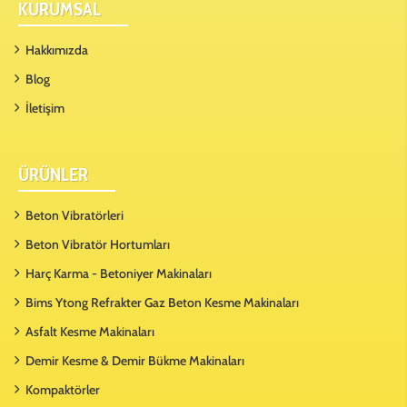
KURUMSAL
Hakkımızda
Blog
İletişim
ÜRÜNLER
Beton Vibratörleri
Beton Vibratör Hortumları
Harç Karma - Betoniyer Makinaları
Bims Ytong Refrakter Gaz Beton Kesme Makinaları
Asfalt Kesme Makinaları
Demir Kesme & Demir Bükme Makinaları
Kompaktörler