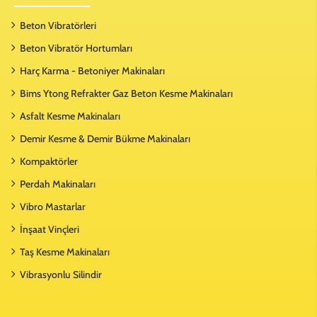
Beton Vibratörleri
Beton Vibratör Hortumları
Harç Karma - Betoniyer Makinaları
Bims Ytong Refrakter Gaz Beton Kesme Makinaları
Asfalt Kesme Makinaları
Demir Kesme & Demir Bükme Makinaları
Kompaktörler
Perdah Makinaları
Vibro Mastarlar
İnşaat Vinçleri
Taş Kesme Makinaları
Vibrasyonlu Silindir