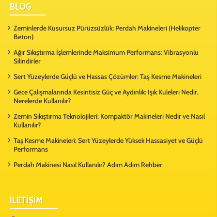
BLOG
Zeminlerde Kusursuz Pürüzsüzlük: Perdah Makineleri (Helikopter
Beton)
Ağır Sıkıştırma İşlemlerinde Maksimum Performans: Vibrasyonlu
Silindirler
Sert Yüzeylerde Güçlü ve Hassas Çözümler: Taş Kesme Makineleri
Gece Çalışmalarında Kesintisiz Güç ve Aydınlık: Işık Kuleleri Nedir,
Nerelerde Kullanılır?
Zemin Sıkıştırma Teknolojileri: Kompaktör Makineleri Nedir ve Nasıl
Kullanılır?
Taş Kesme Makineleri: Sert Yüzeylerde Yüksek Hassasiyet ve Güçlü
Performans
Perdah Makinesi Nasıl Kullanılır? Adım Adım Rehber
İLETİŞİM